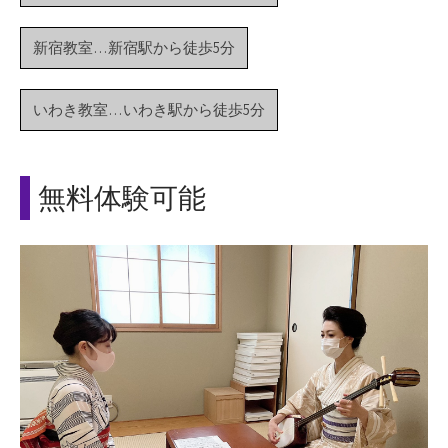
新宿教室…新宿駅から徒歩5分
いわき教室…いわき駅から徒歩5分
無料体験可能