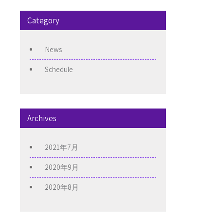
Category
News
Schedule
Archives
2021年7月
2020年9月
2020年8月