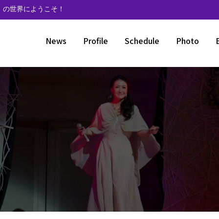
》の世界にようこそ！
News
Profile
Schedule
Photo