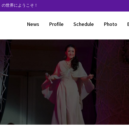
》の世界にようこそ！
News
Profile
Schedule
Photo