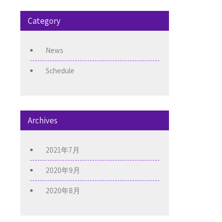
Category
News
Schedule
Archives
2021年7月
2020年9月
2020年8月