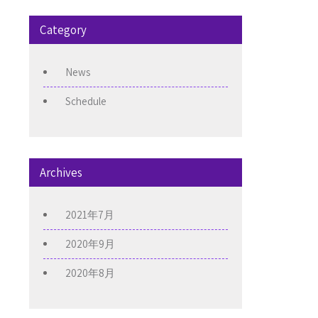
Category
News
Schedule
Archives
2021年7月
2020年9月
2020年8月