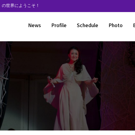
》の世界にようこそ！
News
Profile
Schedule
Photo