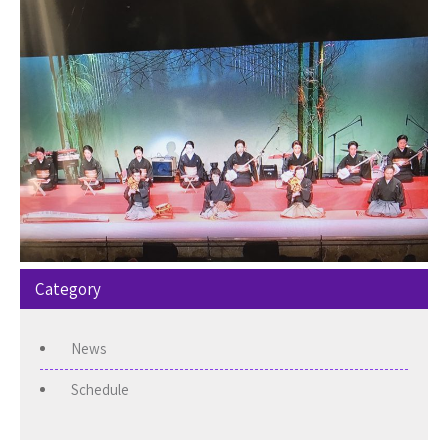
Category
News
Schedule