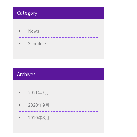
Category
News
Schedule
Archives
2021年7月
2020年9月
2020年8月