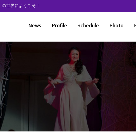
》の世界にようこそ！
News
Profile
Schedule
Photo