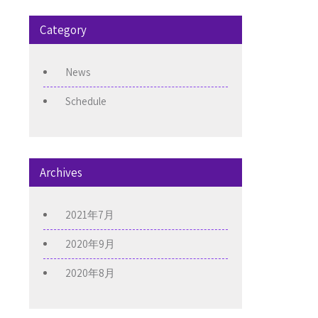
Category
News
Schedule
Archives
2021年7月
2020年9月
2020年8月