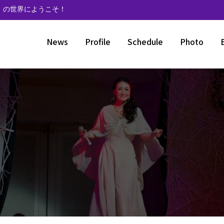
》の世界にようこそ！
News
Profile
Schedule
Photo